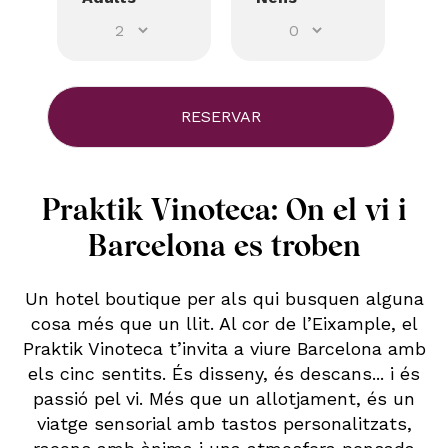
Praktik Vinoteca: On el vi i
Barcelona es troben
Un hotel boutique per als qui busquen alguna
cosa més que un llit. Al cor de l’Eixample, el
Praktik Vinoteca t’invita a viure Barcelona amb
els cinc sentits. És disseny, és descans... i és
passió pel vi. Més que un allotjament, és un
viatge sensorial amb tastos personalitzats,