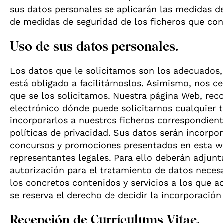
sus datos personales se aplicarán las medidas de
de medidas de seguridad de los ficheros que con
Uso de sus datos personales.
Los datos que le solicitamos son los adecuados, 
está obligado a facilitárnoslos. Asimismo, nos cer
que se los solicitamos. Nuestra página Web, reco
electrónico dónde puede solicitarnos cualquier t
incorporarlos a nuestros ficheros correspondien
políticas de privacidad. Sus datos serán incorpo
concursos y promociones presentados en esta we
representantes legales. Para ello deberán adjunt
autorización para el tratamiento de datos necesa
los concretos contenidos y servicios a los que
se reserva el derecho de decidir la incorporación
Recepción de Currículums Vitae.