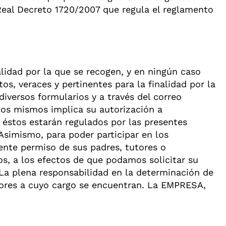
 Real Decreto 1720/2007 que regula el reglamento
lidad por la que se recogen, y en ningún caso
tos, veraces y pertinentes para la finalidad por la
iversos formularios y a través del correo
 los mismos implica su autorización a
 éstos estarán regulados por las presentes
Asimismo, para poder participar en los
nte permiso de sus padres, tutores o
os, a los efectos de que podamos solicitar su
 La plena responsabilidad en la determinación de
yores a cuyo cargo se encuentran. La EMPRESA,