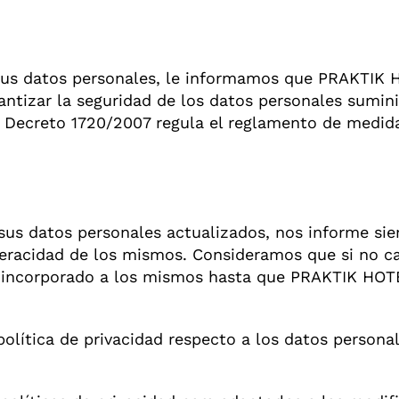
e sus datos personales, le informamos que PRAKTI
rantizar la seguridad de los datos personales sumini
l Decreto 1720/2007 regula el reglamento de medid
us datos personales actualizados, nos informe sie
 veracidad de los mismos. Consideramos que si no 
ir incorporado a los mismos hasta que PRAKTIK HOT
.
lítica de privacidad respecto a los datos personal