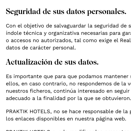
Seguridad de sus datos personales.
Con el objetivo de salvaguardar la seguridad d
índole técnica y organizativa necesarias para ga
o accesos no autorizados, tal como exige el Rea
datos de carácter personal.
Actualización de sus datos.
Es importante que para que podamos mantener s
ellos, en caso contrario, no respondemos de la
nuestros ficheros, continúa interesado en segu
adecuado a la finalidad por la que se obtuvieron
PRAKTIK HOTELS, no se hace responsable de la po
los enlaces disponibles en nuestra página web.