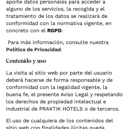
aporte datos personales para acceder a
alguno de los servicios, la recogida y el
tratamiento de los datos se realizará de
conformidad con la normativa vigente, en
concreto con el
RGPD
.
Para más información, consulte nuestra
Política de Privacidad
.
Contenido y uso
La visita al sitio web por parte del usuario
deberá hacerse de forma responsable y de
conformidad con la legalidad vigente, la
buena fe, el presente Aviso Legal y respetando
los derechos de propiedad intelectual e
industrial de PRAKTIK HOTELS o de terceros.
El uso de cualquiera de los contenidos del
sitio web con finalidades ilícitas queda