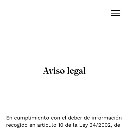
Aviso legal
En cumplimiento con el deber de información
recogido en artículo 10 de la Ley 34/2002, de