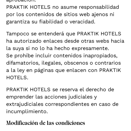
PRAKTIK HOTELS no asume responsabilidad
por los contenidos de sitios web ajenos ni
garantiza su fiabilidad o veracidad.
Tampoco se entenderá que PRAKTIK HOTELS
ha autorizado enlaces desde otras webs hacia
la suya si no lo ha hecho expresamente.
Se prohíbe incluir contenidos inapropiados,
difamatorios, ilegales, obscenos o contrarios
a la ley en páginas que enlacen con PRAKTIK
HOTELS.
PRAKTIK HOTELS se reserva el derecho de
emprender las acciones judiciales y
extrajudiciales correspondientes en caso de
incumplimiento.
Modificación de las condiciones