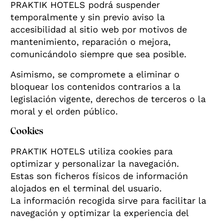
PRAKTIK HOTELS podrá suspender
temporalmente y sin previo aviso la
accesibilidad al sitio web por motivos de
mantenimiento, reparación o mejora,
comunicándolo siempre que sea posible.
Asimismo, se compromete a eliminar o
bloquear los contenidos contrarios a la
legislación vigente, derechos de terceros o la
moral y el orden público.
Cookies
PRAKTIK HOTELS utiliza cookies para
optimizar y personalizar la navegación.
Estas son ficheros físicos de información
alojados en el terminal del usuario.
La información recogida sirve para facilitar la
navegación y optimizar la experiencia del