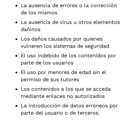
La ausencia de errores o la corrección
de los mismos
La ausencia de virus u otros elementos
dañinos
Los daños causados por quienes
vulneren los sistemas de seguridad
El uso indebido de los contenidos por
parte de los usuarios
El uso por menores de edad sin el
permiso de sus tutores
Los contenidos a los que se acceda
mediante enlaces no autorizados
La introducción de datos erróneos por
parte del usuario o de terceros.