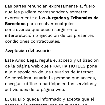
Las partes renuncian expresamente al fuero
que les pudiera corresponder y someten
expresamente a los
Juzgados y Tribunales de
Barcelona
para resolver cualquier
controversia que pueda surgir en la
interpretación o ejecución de las presentes
condiciones contractuales.
Aceptación del usuario
Este Aviso Legal regula el acceso y utilización
de la página web que PRAKTIK HOTELS pone
a la disposición de los usuarios de Internet.
Se considera usuario la persona que acceda,
navegue, utilice o participe en los servicios y
actividades de la página web.
El usuario queda informado y acepta que el
acceso a la presente web no supone, en