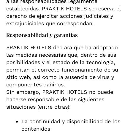
a las responsabilidades legalmente
establecidas. PRAKTIK HOTELS se reserva el
derecho de ejercitar acciones judiciales y
extrajudiciales que correspondan.
Responsabilidad y garantías
PRAKTIK HOTELS declara que ha adoptado
las medidas necesarias que, dentro de sus
posibilidades y el estado de la tecnología,
permitan el correcto funcionamiento de su
sitio web, así como la ausencia de virus y
componentes dañinos.
Sin embargo, PRAKTIK HOTELS no puede
hacerse responsable de las siguientes
situaciones (entre otras):
La continuidad y disponibilidad de los
contenidos