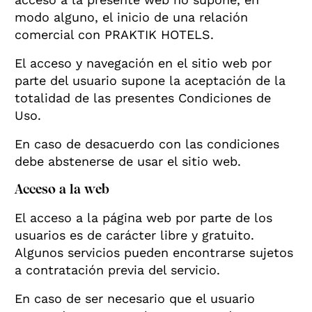
modo alguno, el inicio de una relación
comercial con PRAKTIK HOTELS.
El acceso y navegación en el sitio web por
parte del usuario supone la aceptación de la
totalidad de las presentes Condiciones de
Uso.
En caso de desacuerdo con las condiciones
debe abstenerse de usar el sitio web.
Acceso a la web
El acceso a la página web por parte de los
usuarios es de carácter libre y gratuito.
Algunos servicios pueden encontrarse sujetos
a contratación previa del servicio.
En caso de ser necesario que el usuario