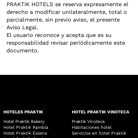
PRAKTIK HOTELS se reserva expresamente el
derecho a modificar unilateralmente, total o
parcialmente, sin previo aviso, el presente
Aviso Legal.
El usuario reconoce y acepta que es su
responsabilidad revisar periódicamente este
documento.
HOTELES PRAKTIK
HOTEL PRAKTIK VINOTECA
Hotel Praktik Bakery
Praktik Vinoteca
Hotel Praktik Rambla
Habitaciones hotel
Hotel Praktik Èssens
Servicios en hotel Praktik