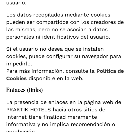
usuario.
Los datos recopilados mediante cookies
pueden ser compartidos con los creadores de
las mismas, pero no se asocian a datos
personales ni identificativos del usuario.
Si el usuario no desea que se instalen
cookies, puede configurar su navegador para
impedirlo.
Para más información, consulte la
Política de
Cookies
disponible en la web.
Enlaces (links)
La presencia de enlaces en la página web de
PRAKTIK HOTELS hacia otros sitios de
Internet tiene finalidad meramente
informativa y no implica recomendación o
aprobación.