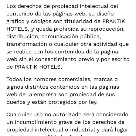
Los derechos de propiedad intelectual del
contenido de las páginas web, su diseño
gráfico y códigos son titularidad de PRAKTIK
HOTELS, y queda prohibida su reproducción,
distribución, comunicación pública,
transformación o cualquier otra actividad que
se realice con los contenidos de la página
web sin el consentimiento previo y por escrito
de PRAKTIK HOTELS.
Todos los nombres comerciales, marcas o
signos distintos contenidos en las páginas
web de la empresa son propiedad de sus
dueños y están protegidos por ley.
Cualquier uso no autorizado será considerado
un incumplimiento grave de los derechos de
propiedad intelectual o industrial y dará lugar