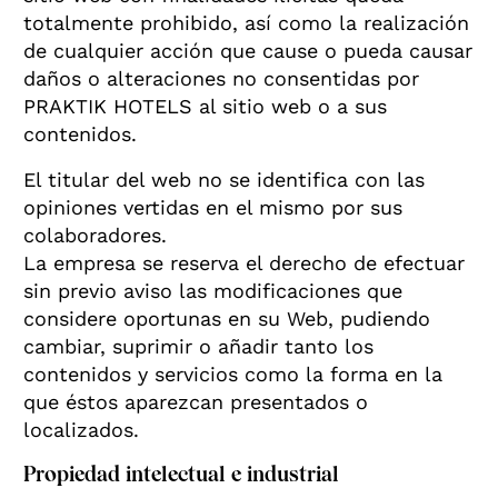
totalmente prohibido, así como la realización
de cualquier acción que cause o pueda causar
daños o alteraciones no consentidas por
PRAKTIK HOTELS al sitio web o a sus
contenidos.
El titular del web no se identifica con las
opiniones vertidas en el mismo por sus
colaboradores.
La empresa se reserva el derecho de efectuar
sin previo aviso las modificaciones que
considere oportunas en su Web, pudiendo
cambiar, suprimir o añadir tanto los
contenidos y servicios como la forma en la
que éstos aparezcan presentados o
localizados.
Propiedad intelectual e industrial