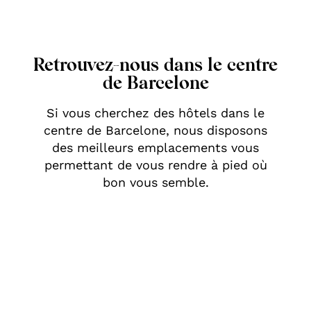
Retrouvez-nous dans le centre
de Barcelone
Si vous cherchez des hôtels dans le
centre de Barcelone, nous disposons
des meilleurs emplacements vous
permettant de vous rendre à pied où
bon vous semble.