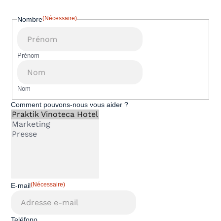
(Nécessaire)
Nombre
Prénom
Nom
Comment pouvons-nous vous aider ?
(Nécessaire)
E-mail
Teléfono