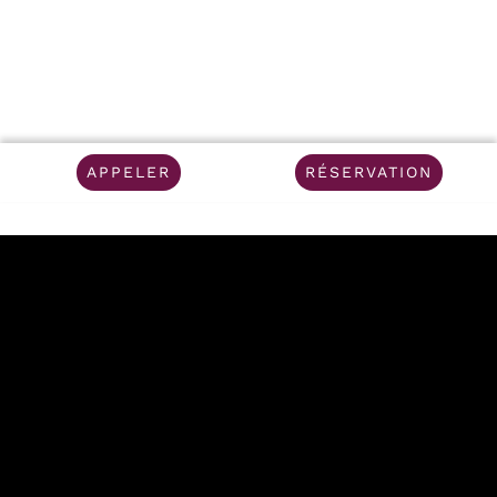
APPELER
RÉSERVATION