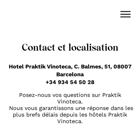
Contact et localisation
Hotel Praktik Vinoteca, C. Balmes, 51, 08007
Barcelona
+34 934 54 50 28
Posez-nous vos questions sur Praktik
Vinoteca.
Nous vous garantissons une réponse dans les
plus brefs délais depuis les hôtels Praktik
Vinoteca.