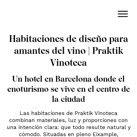
Habitaciones de diseño para
amantes del vino | Praktik
Vinoteca
Un hotel en Barcelona donde el
enoturismo se vive en el centro de
la ciudad
Las habitaciones de Praktik Vinoteca
combinan materiales, luz y proporciones con
una intención clara: que todo resulte natural y
cómodo. Situadas en pleno Eixample,