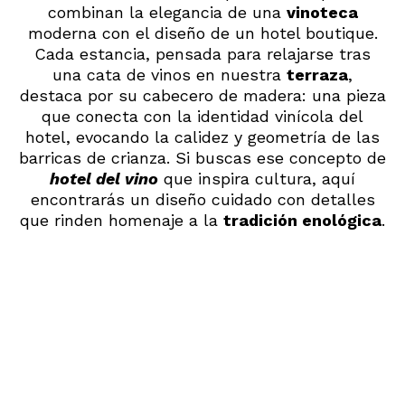
combinan la elegancia de una
vinoteca
moderna con el diseño de un hotel boutique.
Cada estancia, pensada para relajarse tras
una cata de vinos en nuestra
terraza
,
destaca por su cabecero de madera: una pieza
que conecta con la identidad vinícola del
hotel, evocando la calidez y geometría de las
barricas de crianza. Si buscas ese concepto de
hotel del vino
que inspira cultura, aquí
encontrarás un diseño cuidado con detalles
que rinden homenaje a la
tradición enológica
.