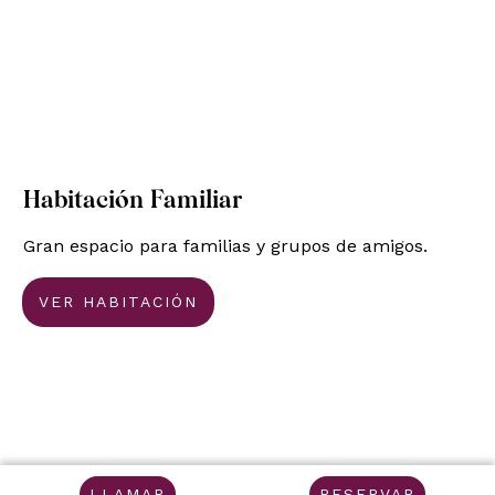
Habitación Familiar
Gran espacio para familias y grupos de amigos.
VER HABITACIÓN
LLAMAR
RESERVAR