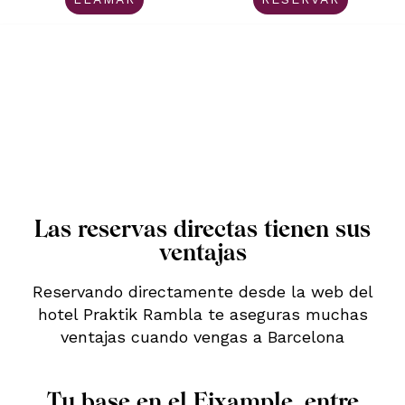
Las reservas directas tienen sus
ventajas
Reservando directamente desde la web del
hotel Praktik Rambla te aseguras muchas
ventajas cuando vengas a Barcelona
Tu base en el Eixample, entre