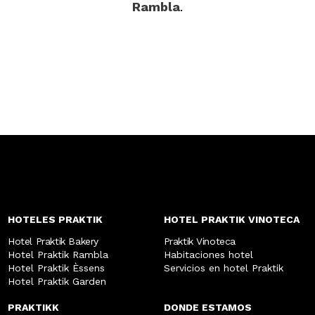
Rambla
.
HOTELES PRAKTIK
HOTEL PRAKTIK VINOTECA
Hotel Praktik Bakery
Praktik Vinoteca
Hotel Praktik Rambla
Habitaciones hotel
Hotel Praktik Èssens
Servicios en hotel Praktik
Hotel Praktik Garden
PRAKTIKK
DONDE ESTAMOS