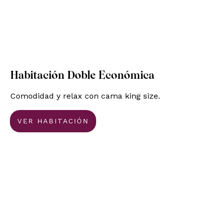
Habitación Doble Económica
Comodidad y relax con cama king size.
VER HABITACIÓN