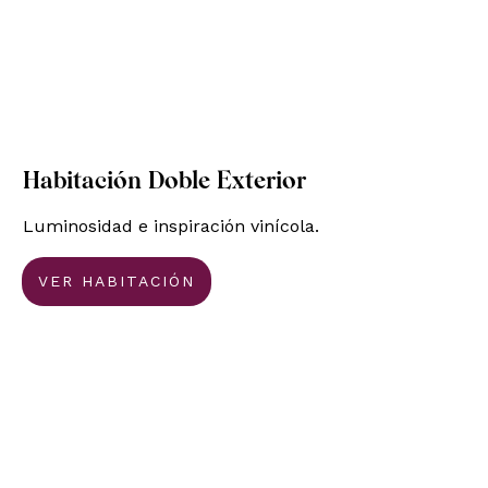
Habitación Doble Exterior
Luminosidad e inspiración vinícola.
VER HABITACIÓN