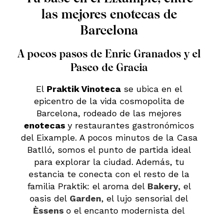
las mejores enotecas de
Barcelona
A pocos pasos de Enric Granados y el
Paseo de Gracia
El
Praktik Vinoteca
se ubica en el
epicentro de la vida cosmopolita de
Barcelona, rodeado de las mejores
enotecas
y restaurantes gastronómicos
del Eixample. A pocos minutos de la Casa
Batlló, somos el punto de partida ideal
para explorar la ciudad. Además, tu
estancia te conecta con el resto de la
familia Praktik: el aroma del
Bakery
, el
oasis del
Garden
, el lujo sensorial del
Èssens
o el encanto modernista del