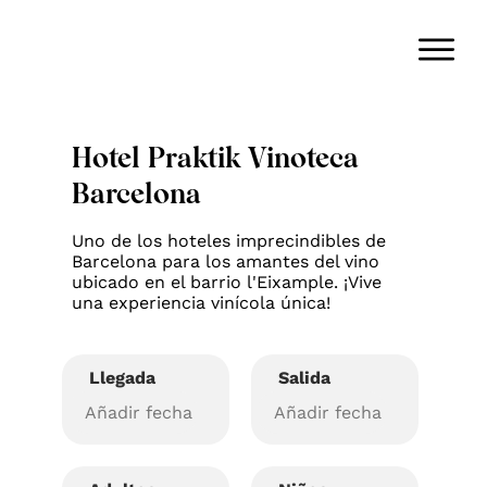
Hotel Praktik Vinoteca
Barcelona
Uno de los hoteles imprecindibles de
Barcelona para los amantes del vino
ubicado en el barrio l'Eixample. ¡Vive
una experiencia vinícola única!
Llegada
Salida