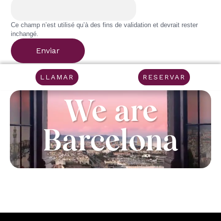
Ce champ n’est utilisé qu’à des fins de validation et devrait rester
inchangé.
LLAMAR
RESERVAR
We are
Barcelona