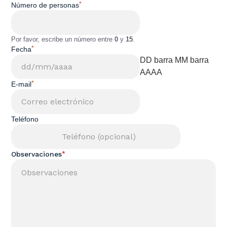
*
Número de personas
Por favor, escribe un número entre
0
y
15
.
*
Fecha
DD barra MM barra
AAAA
*
E-mail
Teléfono
*
Observaciones