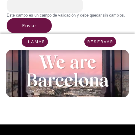
Este campo es un campo de validación y debe quedar sin cambios.
LLAMAR
RESERVAR
We are
Barcelona